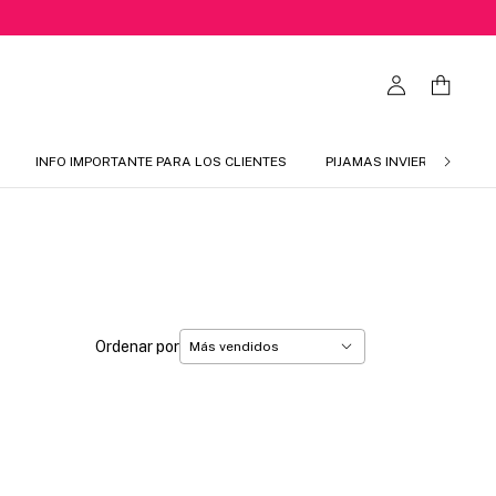
INFO IMPORTANTE PARA LOS CLIENTES
PIJAMAS INVIERNO 2026
Ordenar por