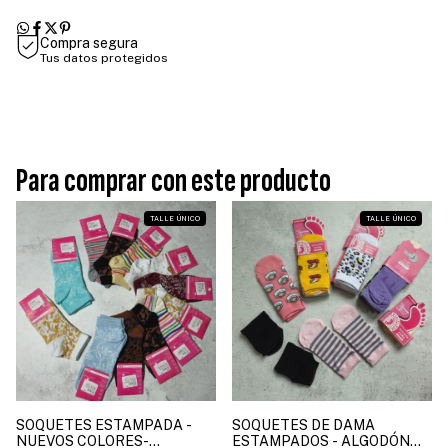
Compra segura
Tus datos protegidos
Para comprar con este producto
TALLE ÚNICO
TALLE ÚNICO
SOQUETES ESTAMPADA -
SOQUETES DE DAMA
NUEVOS COLORES-
ESTAMPADOS - ALGODÓN