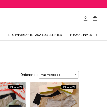
INFO IMPORTANTE PARA LOS CLIENTES
PIJAMAS INVIERNO 2026
Ordenar por
TALLE MAXI
TALLE MAXI