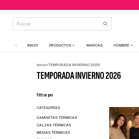
INICIO
PRODUCTOS
MARCAS
HOMBRE
Inicio
>
TEMPORADA INVIERNO 2026
TEMPORADA INVIERNO 2026
Filtrar por
CATEGORÍAS
CAMISETAS TÉRMICAS
CALZAS TÉRMICAS
MEDIAS TÉRMICAS